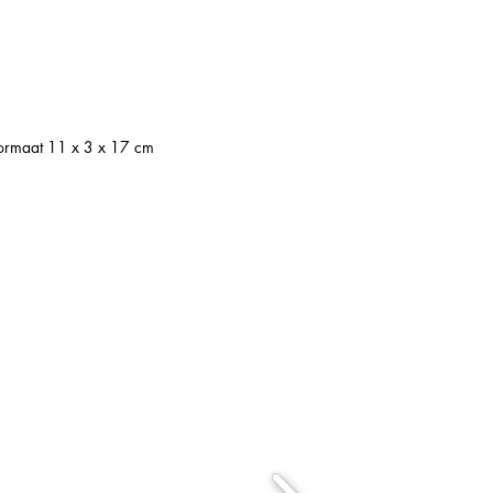
ormaat 11 x 3 x 17 cm