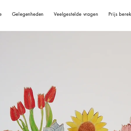
e
Gelegenheden
Veelgestelde vragen
Prijs bere