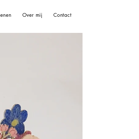
kenen
Over mij
Contact