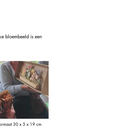
eke bloembeeld is een
ormaat 30 x 5 x 19 cm