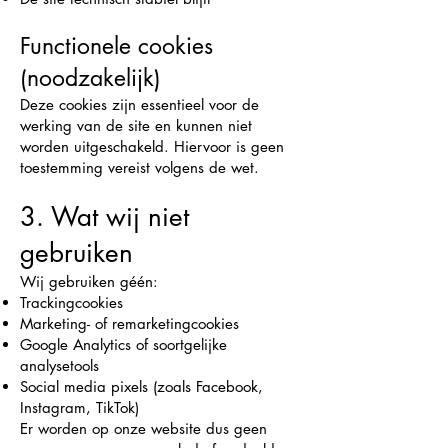
Functionele cookies
(noodzakelijk)
Deze cookies zijn essentieel voor de
werking van de site en kunnen niet
worden uitgeschakeld. Hiervoor is geen
toestemming vereist volgens de wet.
3. Wat wij niet
gebruiken
Wij gebruiken géén:
Trackingcookies
Marketing- of remarketingcookies
Google Analytics of soortgelijke
analysetools
Social media pixels (zoals Facebook,
Instagram, TikTok)
Er worden op onze website dus geen