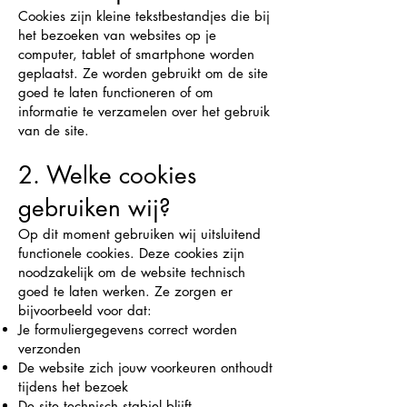
Cookies zijn kleine tekstbestandjes die bij
het bezoeken van websites op je
computer, tablet of smartphone worden
geplaatst. Ze worden gebruikt om de site
goed te laten functioneren of om
informatie te verzamelen over het gebruik
van de site.
2. Welke cookies
gebruiken wij?
Op dit moment gebruiken wij uitsluitend
functionele cookies. Deze cookies zijn
noodzakelijk om de website technisch
goed te laten werken. Ze zorgen er
bijvoorbeeld voor dat:
Je formuliergegevens correct worden
verzonden
De website zich jouw voorkeuren onthoudt
tijdens het bezoek
De site technisch stabiel blijft